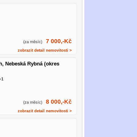
7 000,-Kč
(za měsíc)
zobrazit detail nemovitosti >
ch, Nebeská Rybná (okres
+1
8 000,-Kč
(za měsíc)
zobrazit detail nemovitosti >