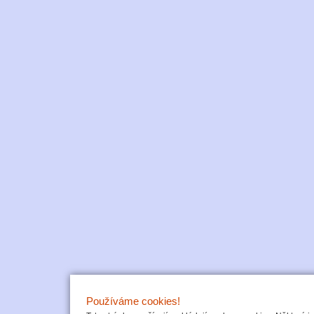
Používáme cookies!